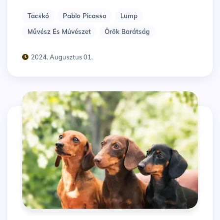
Tacskó
Pablo Picasso
Lump
Művész És Művészet
Örök Barátság
2024. Augusztus 01.