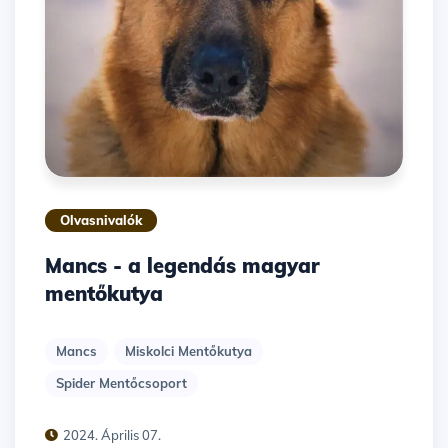
Olvasnivalók
Mancs - a legendás magyar
mentőkutya
Mancs
Miskolci Mentőkutya
Spider Mentőcsoport
2024. Április 07.