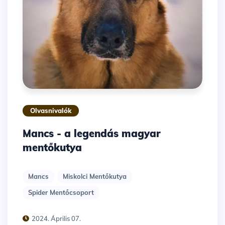
Olvasnivalók
Mancs - a legendás magyar
mentőkutya
Mancs
Miskolci Mentőkutya
Spider Mentőcsoport
2024. Április 07.