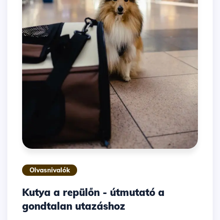
Olvasnivalók
Kutya a repülőn - útmutató a
gondtalan utazáshoz