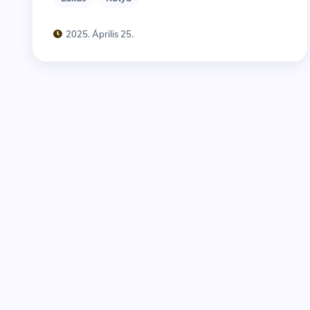
2025. Április 25.