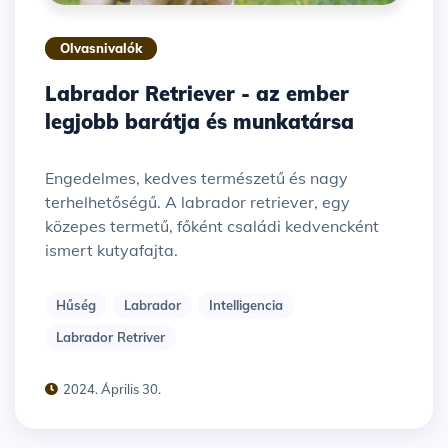
Olvasnivalók
Labrador Retriever - az ember
legjobb barátja és munkatársa
Engedelmes, kedves természetű és nagy
terhelhetőségű. A labrador retriever, egy
közepes termetű, főként családi kedvencként
ismert kutyafajta.
Hűség
Labrador
Intelligencia
Labrador Retriver
2024. Április 30.