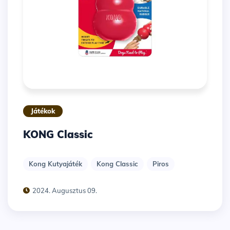
Játékok
KONG Classic
Kong Kutyajáték
Kong Classic
Piros
2024. Augusztus 09.