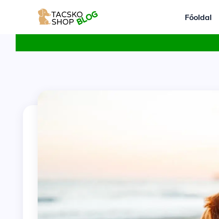
Főoldal