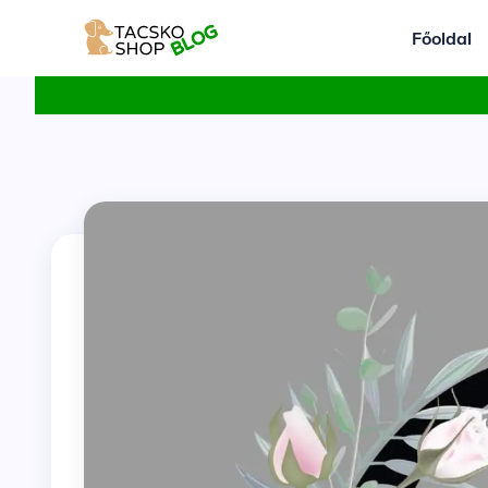
Főoldal