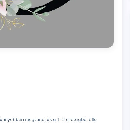
könnyebben megtanulják a 1-2 szótagból álló