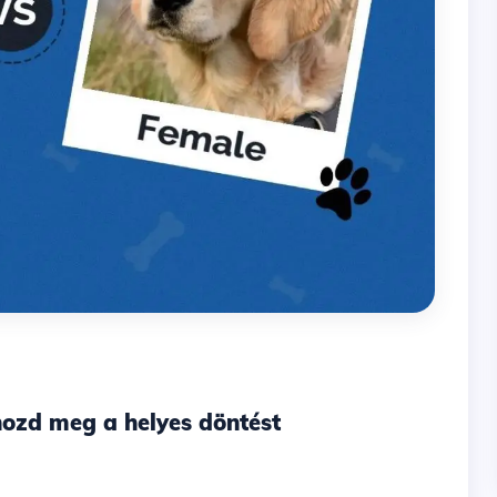
hozd meg a helyes döntést