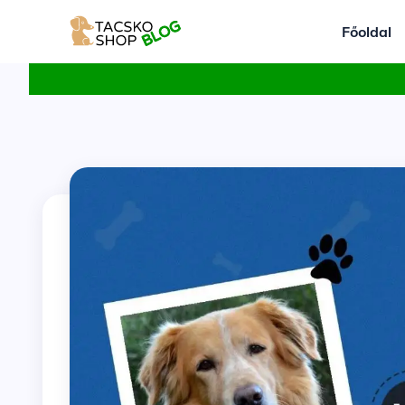
Főoldal