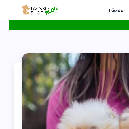
Főoldal