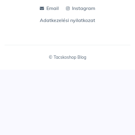
Email
Instagram
Adatkezelési nyilatkozat
© Tacskoshop Blog